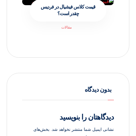
قیمت کلاس فیشیال در فردیس
چقدر است؟
مقالات
بدون دیدگاه
دیدگاهتان را بنویسید
نشانی ایمیل شما منتشر نخواهد شد.
بخش‌های