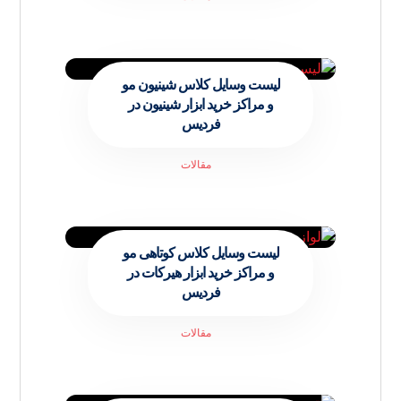
لیست وسایل کلاس شینیون مو
و مراکز خرید ابزار شینیون در
فردیس
مقالات
لیست وسایل کلاس کوتاهی مو
و مراکز خرید ابزار هیرکات در
فردیس
مقالات