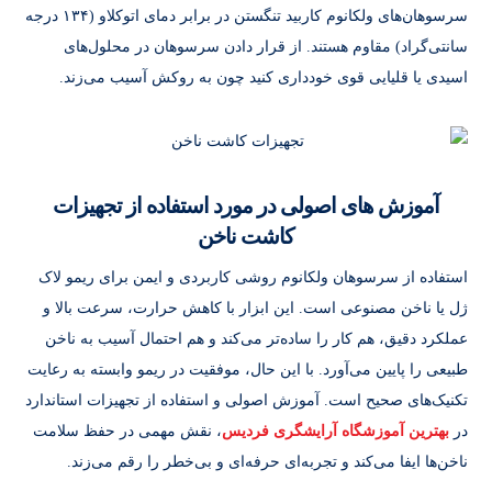
سرسوهان‌های ولکانوم کاربید تنگستن در برابر دمای اتوکلاو (۱۳۴ درجه
سانتی‌گراد) مقاوم هستند. از قرار دادن سرسوهان در محلول‌های
اسیدی یا قلیایی قوی خودداری کنید چون به روکش آسیب می‌زند.
آموزش های اصولی در مورد استفاده از تجهیزات
کاشت ناخن
استفاده از سرسوهان ولکانوم روشی کاربردی و ایمن برای ریمو لاک
ژل یا ناخن مصنوعی است. این ابزار با کاهش حرارت، سرعت بالا و
عملکرد دقیق، هم کار را ساده‌تر می‌کند و هم احتمال آسیب به ناخن
طبیعی را پایین می‌آورد. با این حال، موفقیت در ریمو وابسته به رعایت
تکنیک‌های صحیح است. آموزش اصولی و استفاده از تجهیزات استاندارد
در
بهترین آموزشگاه آرایشگری فردیس
، نقش مهمی در حفظ سلامت
ناخن‌ها ایفا می‌کند و تجربه‌ای حرفه‌ای و بی‌خطر را رقم می‌زند.