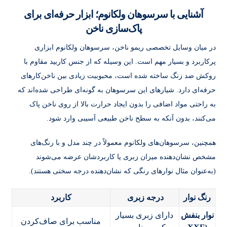
آشنایی با سرسوهان ولکانوم؛ ابزار حرفه‌ای برای
پاک‌سازی ناخن
در میان وسایل تخصصی ریمو ناخن، سرسوهان ولکانوم ابزاری
پرکاربرد و بسیار مهم است. این وسیله که از جنس کاربید مقاوم با
روکش ضد زنگ ساخته شده است، محبوبیت زیادی بین ناخن‌کارهای
حرفه‌ای دارد. شیارهای این سرسوهان به گونه‌ای طراحی شده‌اند که
به‌ راحتی مواد اضافی را بدون ایجاد حرارت بالا از روی ناخن پاک
می‌کنند، بدون آنکه به سطح ناخن طبیعی آسیبی وارد شود.
همچنین، سرسوهان‌های ولکانوم معمولاً در چند مدل و با رنگ‌های
مشخص نشان‌دهنده میزان زبری یا کاربردشان عرضه می‌شوند
(به‌عنوان مثال نوارهای رنگی که نشان‌دهنده درجه سختی هستند).
رنگ نوار
درجه زبری
کاربرد
نوار بنفش
دارای زبری بسیار
مناسب برای صاف‌کردن