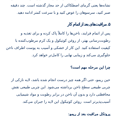
نشانه‌ها یعنی گرمای اصطکاکی از حد مجاز گذشته است. چند دقیقه
صبر کنید، سرسوهان را عوض کنید و با سرعت کمتر ادامه دهید.
۵. مراقبت‌های بعد از اتمام کار
پس‌ از اتمام فرایند، ناخن‌ها را کاملاً پاک کرده و برای تغذیه و
رطوبت‌رسانی بهتر، از روغن کوتیکول و یک کرم مرطوب‌کننده با
کیفیت استفاده کنید. این کار از خشکی و آسیب به پوست اطراف ناخن
جلوگیری می‌کند و زیبایی نهایی را کامل‌تر خواهد کرد.
چرا این مرحله مهم است؟
حین ریمو، حتی اگر همه چیز درست انجام شده باشد، لایه نازکی از
چربی طبیعی سطح ناخن برداشته می‌شود. این چربی طبیعی نقش
محافظتی دارد و بدون آن ناخن در برابر رطوبت و مواد شیمیایی
آسیب‌پذیرتر است. روغن کوتیکول این لایه را جبران می‌کند.
پروتکل مراقبت بعد از ریمو: