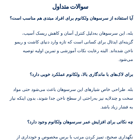
سوالات متداول
آیا استفاده از سرسوهان ولکانوم برای افراد مبتدی هم مناسب است؟
بله، این سرسوهان به‌دلیل کنترل آسان و کاهش ریسک آسیب،
گزینه‌ای ایدئال برای کسانی است که تازه وارد دنیای کاشت و ریمو
ناخن شده‌اند. البته رعایت نکات آموزشی و تمرین اولیه توصیه
می‌شود.
برای لاک‌های با ماندگاری بالا، ولکانوم عملکرد خوبی دارد؟
بله. طراحی خاص شیارهای این سرسوهان باعث می‌شود حتی مواد
سخت و چندلایه نیز به‌راحتی از سطح ناخن جدا شوند، بدون اینکه نیاز
به فشار زیاد باشد.
چه نکاتی برای افزایش عمر سرسوهان ولکانوم وجود دارد؟
نگهداری صحیح، تمیز کردن مرتب با برس مخصوص و خودداری از