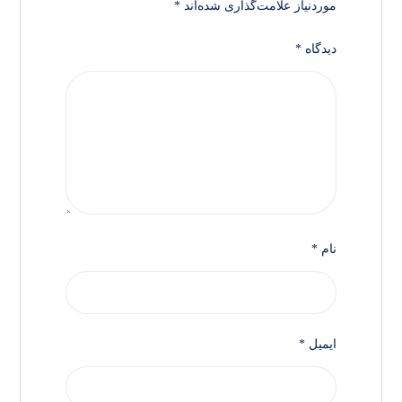
موردنیاز علامت‌گذاری شده‌اند
*
دیدگاه
*
نام
*
ایمیل
*