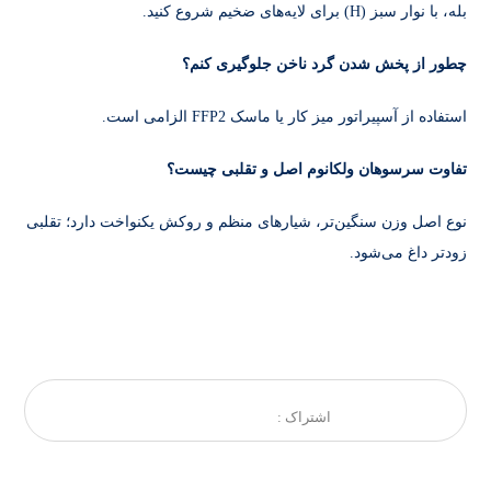
بله، با نوار سبز (H) برای لایه‌های ضخیم شروع کنید.
چطور از پخش شدن گرد ناخن جلوگیری کنم؟
استفاده از آسپیراتور میز کار یا ماسک FFP2 الزامی است.
تفاوت سرسوهان ولکانوم اصل و تقلبی چیست؟
نوع اصل وزن سنگین‌تر، شیارهای منظم و روکش یکنواخت دارد؛ تقلبی
زودتر داغ می‌شود.