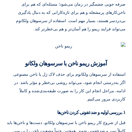
صرفه‌ جویی چشمگیر در زمان می‌شود؛ مسئله‌ای که هم برای
ناخن‌کارهای پرمشغله و هم برای تازه‌کارانی که به دنبال یادگیری
بی‌دردسر هستند، بسیار مهم است. استفاده از سرسوهان ولکانوم
می‌تواند فرایند ریمو را هم آسان‌تر و هم بی‌خطرتر کند.
آموزش ریمو ناخن با سرسوهان ولکانو
استفاده از سرسوهان ولکانوم برای حذف لاک ژل یا ناخن مصنوعی
اگر به‌درستی انجام شود، می‌تواند روشی بی‌خطر و مؤثر باشد. در
ادامه، مراحل انجام این کار را به صورت طبقه‌بندی‌شده و کاملاً
کاربردی مرور می‌کنیم.
۱. بررسی اولیه و ضدعفونی کردن ناخن‌ها
قبل‌ از شروع کار ریمو ناخن با سرسوهان ولکانو، دست‌ها و ناخن‌ها باید
کاملاً تمیز و ضدعفونی شوند. همچنین حتماً وضعیت ناخن را بررسی