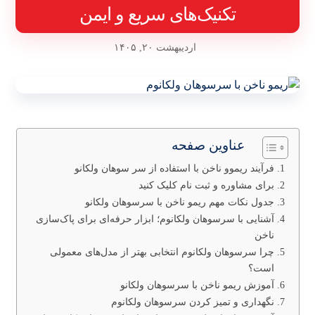
تکنیک‌های سریع و ایمن
اردیبهشت ۲۰, ۱۴۰۵
عناوین صفحه
فرآیند ریموو ناخن با استفاده از سر سوهان ولکانو
برای مشاوره و ثبت نام کلیک کنید
جدول نکات مهم ریمو ناخن با سرسوهان ولکانو
آشنایی با سرسوهان ولکانوم؛ ابزار حرفه‌ای برای پاک‌سازی
ناخن
چرا سرسوهان ولکانوم انتخابی بهتر از مدل‌های معمولی
است؟
آموزش ریمو ناخن با سرسوهان ولکانو
نگهداری و تمیز کردن سرسوهان ولکانوم