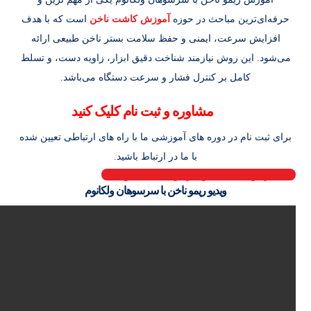
حرفه‌ای‌ترین مباحث در حوزه
آموزش کاشت ناخن
است که با هدف
افزایش سرعت، ایمنی و حفظ سلامت بستر ناخن طبیعی ارائه
می‌شود. این روش نیازمند شناخت دقیق ابزار، زاویه دست، و تسلط
کامل بر کنترل فشار و سرعت دستگاه می‌باشد.
برای
مشاوره و ثبت نام کلیک کنید
برای ثبت نام در دوره های آموزشی ما با راه های ارتباطی تعیین شده
با ما در ارتباط باشید.
درخواست تماس
درخواست تماس
ویدیو ریمو ناخن با سرسوهان ولکانوم