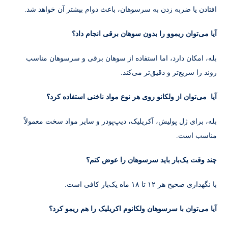
افتادن یا ضربه زدن به سرسوهان، باعث دوام بیشتر آن خواهد شد.
آیا می‌توان ریموو را بدون سوهان برقی انجام داد؟
بله، امکان دارد، اما استفاده از سوهان برقی و سرسوهان مناسب
روند را سریع‌تر و دقیق‌تر می‌کند.
آیا می‌توان از ولکانو روی هر نوع مواد ناخنی استفاده کرد؟
بله، برای ژل پولیش، آکریلیک، دیپ‌پودر و سایر مواد سخت معمولاً
مناسب است.
چند وقت یک‌بار باید سرسوهان را عوض کنم؟
با نگهداری صحیح هر ۱۲ تا ۱۸ ماه یک‌بار کافی است.
آیا می‌توان با سرسوهان ولکانوم اکریلیک را هم ریمو کرد؟