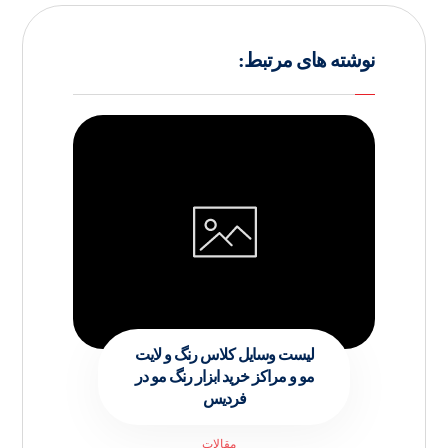
نوشته های مرتبط:
لیست وسایل کلاس رنگ و لایت
مو و مراکز خرید ابزار رنگ مو در
فردیس
مقالات