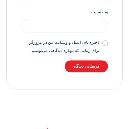
وب‌ سایت
ذخیره نام، ایمیل و وبسایت من در مرورگر
برای زمانی که دوباره دیدگاهی می‌نویسم.