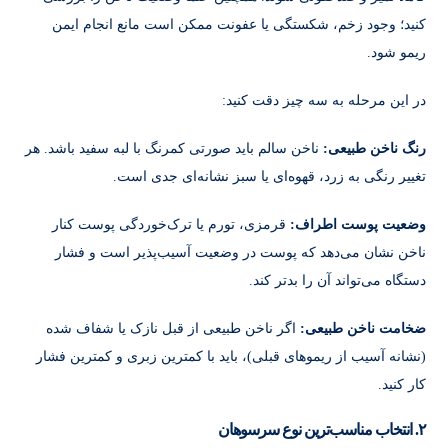
کنید؛ وجود زخم، شکستگی یا عفونت ممکن است مانع انجام ایمن
ریمو شود.
در این مرحله به سه چیز دقت کنید:
رنگ ناخن طبیعی:
ناخن سالم باید صورتی کمرنگ با لبه سفید باشد. هر
تغییر رنگی به زرد، قهوه‌ای یا سبز نشانه‌ای جدی است.
وضعیت پوست اطراف:
قرمزی، تورم یا ترک‌خوردگی پوست کنار
ناخن نشان می‌دهد که پوست در وضعیت آسیب‌پذیر است و فشار
دستگاه می‌تواند آن را بدتر کند.
ضخامت ناخن طبیعی:
اگر ناخن طبیعی از قبل نازک یا شفاف شده
(نشانه آسیب از ریموهای قبلی)، باید با کمترین زبری و کمترین فشار
کار کنید.
۲. انتخاب مناسب‌ترین نوع سرسوهان